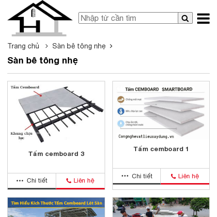
Trang chủ
Sàn bê tông nhẹ
Sàn bê tông nhẹ
Tấm cemboard 1
Tấm cemboard 3
Chi tiết
Liên hệ
Chi tiết
Liên hệ