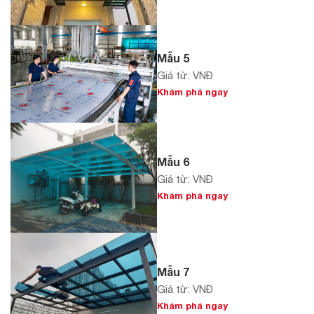
Mẫu 5
Giá từ: VNĐ
Khám phá ngay
Mẫu 6
Giá từ: VNĐ
Khám phá ngay
Mẫu 7
Giá từ: VNĐ
Khám phá ngay