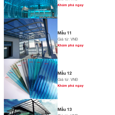
Khám phá ngay
Mẫu 11
Giá từ: VNĐ
Khám phá ngay
Mẫu 12
Giá từ: VNĐ
Khám phá ngay
Mẫu 13