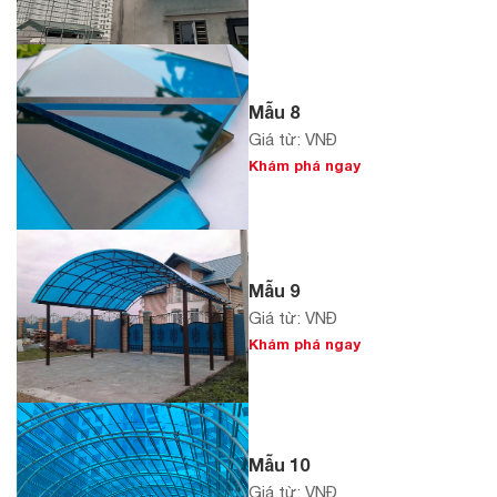
Mẫu 8
Giá từ: VNĐ
Khám phá ngay
Mẫu 9
Giá từ: VNĐ
Khám phá ngay
Mẫu 10
Giá từ: VNĐ