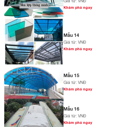
Giá từ: VNĐ
Khám phá ngay
Mẫu 14
Giá từ: VNĐ
Khám phá ngay
Mẫu 15
Giá từ: VNĐ
Khám phá ngay
Mẫu 16
Giá từ: VNĐ
Khám phá ngay