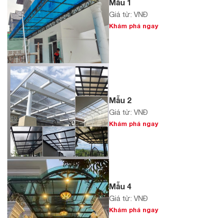
Mẫu 1
Giá từ: VNĐ
Khám phá ngay
Mẫu 2
Giá từ: VNĐ
Khám phá ngay
Mẫu 4
Giá từ: VNĐ
Khám phá ngay