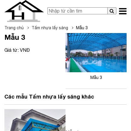
Trang chủ
Tấm nhựa lấy sáng
Mẫu 3
Mẫu 3
Giá từ:
VNĐ
Mẫu 3
Các mẫu Tấm nhựa lấy sáng khác