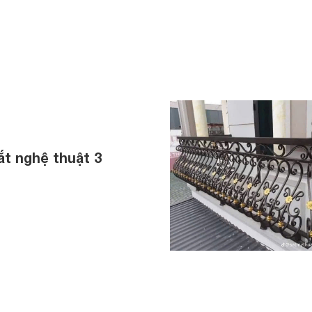
t nghệ thuật 3