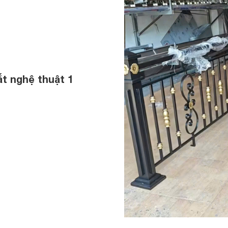
t nghệ thuật 1