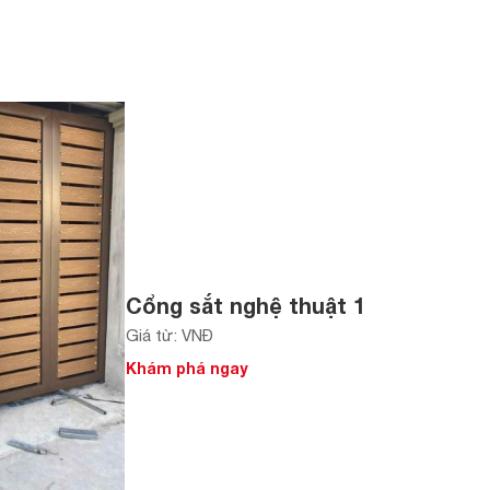
Cổng sắt nghệ thuật 1
Giá từ: VNĐ
Khám phá ngay