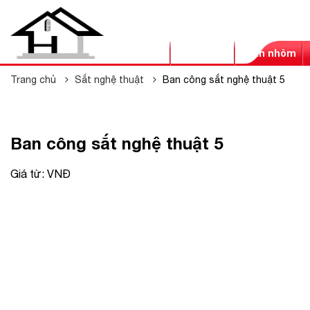
Trang chủ
Giới thiệu
Trần nhôm
Trang chủ
Sắt nghệ thuật
Ban công sắt nghệ thuật 5
Ban công sắt nghệ thuật 5
Giá từ:
VNĐ