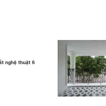
t nghệ thuật 6