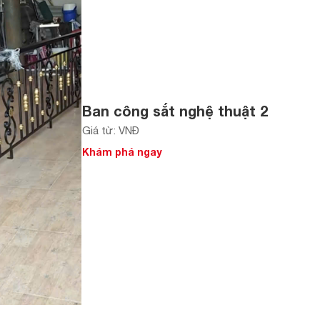
Ban công sắt nghệ thuật 2
Giá từ: VNĐ
Khám phá ngay