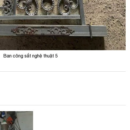
Ban công sắt nghệ thuật 5