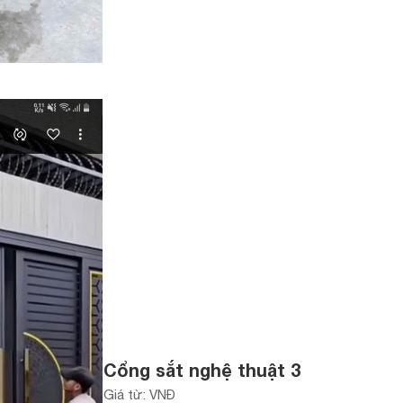
Cổng sắt nghệ thuật 3
Giá từ: VNĐ